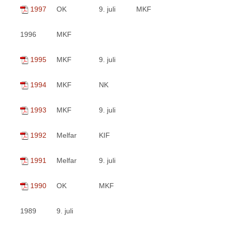
1997
OK
9. juli
MKF
1996
MKF
1995
MKF
9. juli
1994
MKF
NK
1993
MKF
9. juli
1992
Melfar
KIF
1991
Melfar
9. juli
1990
OK
MKF
1989
9. juli