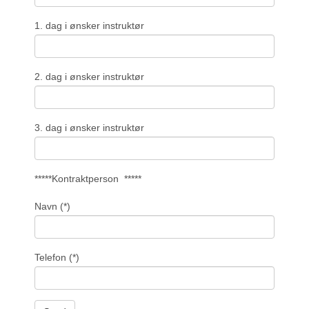
1. dag i ønsker instruktør
2. dag i ønsker instruktør
3. dag i ønsker instruktør
*****Kontraktperson
*****
Navn
(*)
Telefon
(*)