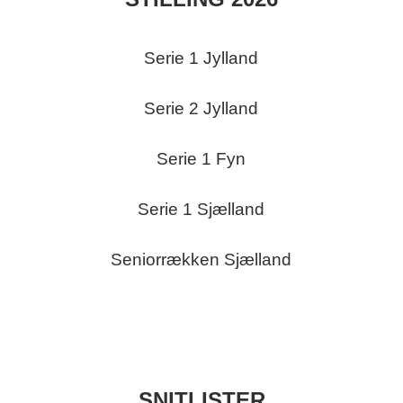
Serie 1 Jylland
Serie 2 Jylland
Serie 1 Fyn
Serie 1 Sjælland
Seniorrækken Sjælland
SNITLISTER