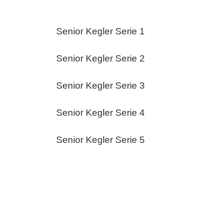
Senior Kegler Serie 1
Senior Kegler Serie 2
Senior Kegler Serie 3
Senior Kegler Serie 4
Senior Kegler Serie 5