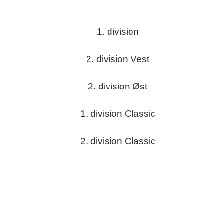
1. division
2. division Vest
2. division Øst
1. division Classic
2. division Classic