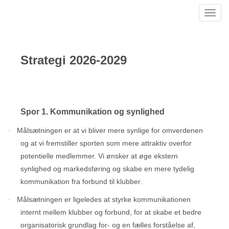
Toggl
navig
Strategi 2026-2029
Spor 1. Kommunikation og synlighed
Målsætningen er at vi bliver mere synlige for omverdenen
·
og at vi fremstiller sporten som mere attraktiv overfor
potentielle medlemmer. Vi ønsker at øge ekstern
synlighed og markedsføring og skabe en mere tydelig
kommunikation fra forbund til klubber.
Målsætningen er ligeledes at styrke kommunikationen
·
internt mellem klubber og forbund, for at skabe et bedre
organisatorisk grundlag for- og en fælles forståelse af,