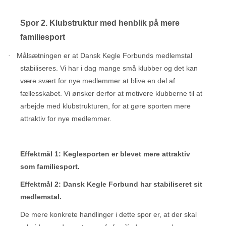
Spor 2. Klubstruktur med henblik på mere
familiesport
Målsætningen er at Dansk Kegle Forbunds medlemstal
·
stabiliseres. Vi har i dag mange små klubber og det kan
være svært for nye medlemmer at blive en del af
fællesskabet. Vi ønsker derfor at motivere klubberne til at
arbejde med klubstrukturen, for at gøre sporten mere
attraktiv for nye medlemmer.
Effektmål 1: Keglesporten er blevet mere attraktiv
som familiesport.
Effektmål 2: Dansk Kegle Forbund har stabiliseret sit
medlemstal.
De mere konkrete handlinger i dette spor er, at der skal