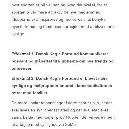
hvor sporten er på vej hen og hvad der skal til, for at
sporten bliver mere attraktiv for nye medlemmer.
Klubberne skal inspireres og motiveres til at benytte
nyeste trends og tendenser i arbejdet med at blive mere
synlige.
Effektmål 1: Dansk Kegle Forbund kommunikerer
relevant og målrettet til klubberne om nye trends og
tendenser
Effektmål 2: Dansk Kegle Forbund er blevet mere
synlige og målgruppeorienteret i kommunikationen
rettet mod familier.
De mere konkrete handlinger i dette spor er bl,a, at der
skal laves en synlighedsstrategi og der skal etableres
samarbejde med nogle "pilot" klubber, der vil være med til
at arbejde med synlighed via SoMe.