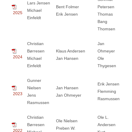
Lars Jensen
Bent Folmer
Petersen
Michael
2025
Erik Jensen
Thomas
Einfeldt
Bang
Thomsen
Christian
Jan
Børresen
Klaus Andersen
Ohmeyer
2024
Michael
Jan Hansen
Ole
Einfeldt
Thygesen
Gunner
Erik Jensen
Nielsen
Jan Hansen
Flemming
2023
Jens
Jan Ohmeyer
Rasmussen
Rasmussen
Christian
Ole L.
Ole Nielsen
Børresen
Andersen
Preben W.
2022