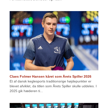
Claes Folmer Hansen kåret som Årets Spiller 2026
Et af dansk keglesports traditionsrige højdepunkter er
blevet afviklet, da titlen som Årets Spiller skulle uddeles. I
2025 gik hæderen ti...