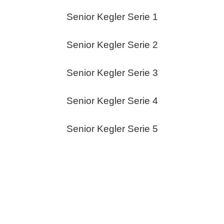
Senior Kegler Serie 1
Senior Kegler Serie 2
Senior Kegler Serie 3
Senior Kegler Serie 4
Senior Kegler Serie 5