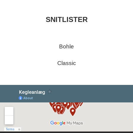
SNITLISTER
Bohle
Classic