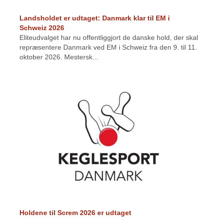
Landsholdet er udtaget: Danmark klar til EM i
Schweiz 2026
Eliteudvalget har nu offentliggjort de danske hold, der skal
repræsentere Danmark ved EM i Schweiz fra den 9. til 11.
oktober 2026. Mestersk...
Holdene til Screm 2026 er udtaget