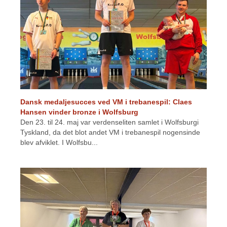
Dansk medaljesucces ved VM i trebanespil: Claes
Hansen vinder bronze i Wolfsburg
Den 23. til 24. maj var verdenseliten samlet i Wolfsburgi
Tyskland, da det blot andet VM i trebanespil nogensinde
blev afviklet. I Wolfsbu...