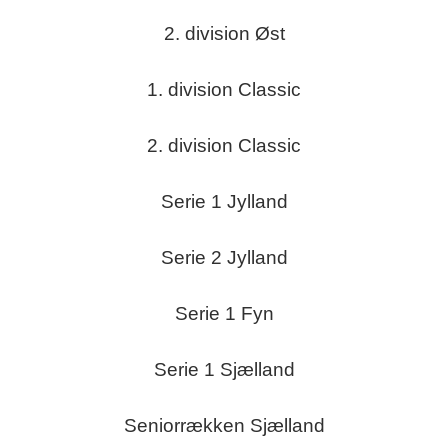
2. division Øst
1. division Classic
2. division Classic
Serie 1 Jylland
Serie 2 Jylland
Serie 1 Fyn
Serie 1 Sjælland
Seniorrækken Sjælland