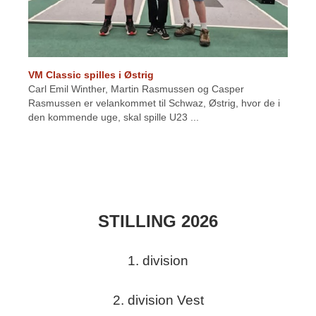
VM Classic spilles i Østrig
Carl Emil Winther, Martin Rasmussen og Casper
Rasmussen er velankommet til Schwaz, Østrig, hvor de i
den kommende uge, skal spille U23 ...
STILLING 2026
1. division
2. division Vest